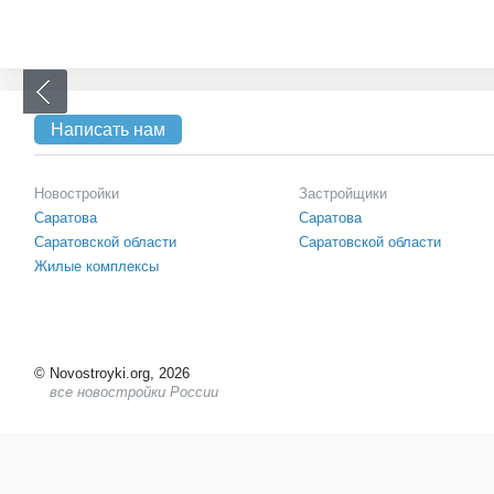
Написать нам
Новостройки
Застройщики
Саратова
Саратова
Саратовской области
Саратовской области
Жилые комплексы
©
Novostroyki.org, 2026
все новостройки России