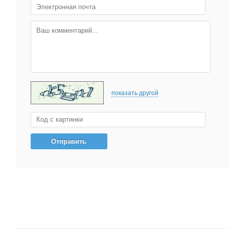
показать другой