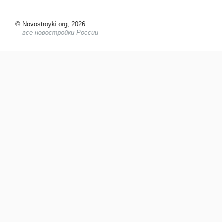
©
Novostroyki.org, 2026
все новостройки России