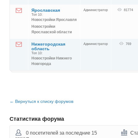
Ярославская
Администратор
81774
Топ 10:
Новостройки Ярославля
Новостройки
Ярославской области
Нижегородская
Администратор
769
область
Топ 10:
Новостройки Нижнего
Новгорода
← Вернуться к списку форумов
Статистика форума
0 посетителей за последние 15
Ст