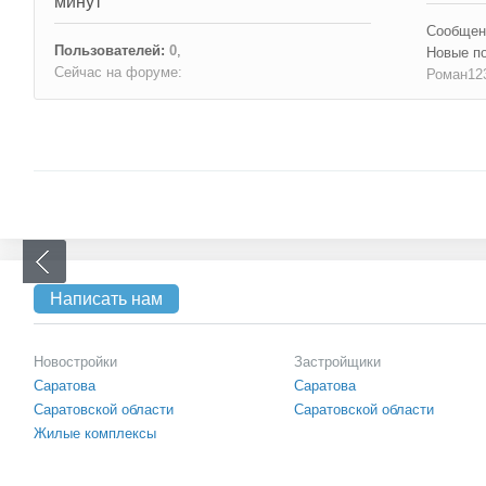
минут
Сообщен
Пользователей:
0
,
Новые п
Сейчас на форуме:
Роман12
Написать нам
Новостройки
Застройщики
Саратова
Саратова
Саратовской области
Саратовской области
Жилые комплексы