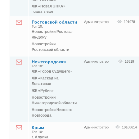
ЖК «Новая ЭНКА»
показать еще
Ростовской области
Администратор
191978
Топ 10:
Новостройки Ростова-
на-Дону
Новостройки
Ростовской области
Нижегородская
Администратор
16819
Топ 10:
ЖК «Город будущего»
ЖК «Каскад на
Лопатина»
ЖК «Рубин»
Новостройки
Нижегородской области
Новостройки Нижнего
Новгорода
Крым
Администратор
10168614
Топ 10:
г. Алупка