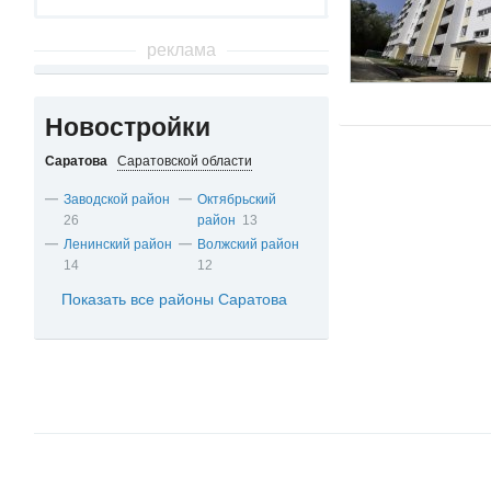
реклама
Новостройки
Саратова
Саратовской области
Заводской район
Октябрьский
26
район
13
Ленинский район
Волжский район
14
12
Показать все районы Саратова