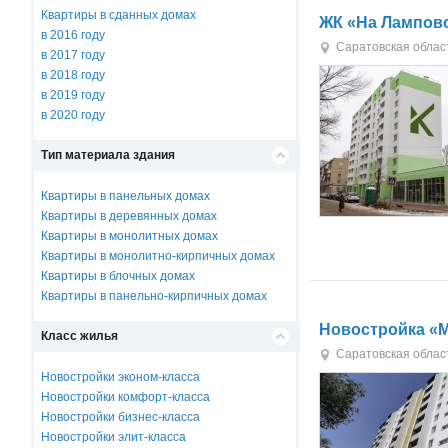
Квартиры в сданных домах
ЖК «На Лампов
в 2016 году
Саратовская облас
в 2017 году
в 2018 году
в 2019 году
в 2020 году
Тип материала здания
Квартиры в панельных домах
Квартиры в деревянных домах
Квартиры в монолитных домах
Квартиры в монолитно-кирпичных домах
Квартиры в блочных домах
Квартиры в панельно-кирпичных домах
Новостройка «
Класс жилья
Саратовская облас
Новостройки эконом-класса
Новостройки комфорт-класса
Новостройки бизнес-класса
Новостройки элит-класса