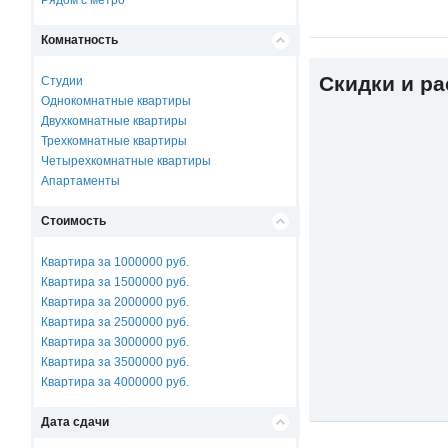
Рядом с метро
Комнатность
Скидки и р
Студии
Однокомнатные квартиры
Двухкомнатные квартиры
Трехкомнатные квартиры
Четырехкомнатные квартиры
Апартаменты
Стоимость
Квартира за 1000000 руб.
Квартира за 1500000 руб.
Квартира за 2000000 руб.
Квартира за 2500000 руб.
Квартира за 3000000 руб.
Квартира за 3500000 руб.
Квартира за 4000000 руб.
Дата сдачи