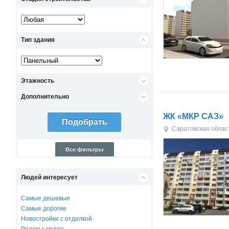
Тип здания
Этажность
Дополнительно
ЖК «МКР САЗ»
Саратовская облас
Все фильтры
Людей интересует
Самые дешевые
Самые дорогие
Новостройки с отделкой