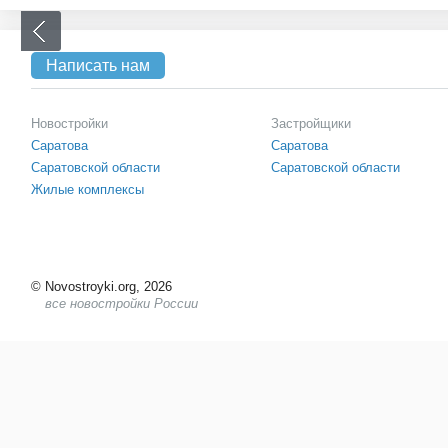
Написать нам
Новостройки
Застройщики
Саратова
Саратова
Саратовской области
Саратовской области
Жилые комплексы
©
Novostroyki.org, 2026
все новостройки России