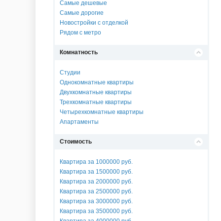
Самые дешевые
Самые дорогие
Новостройки с отделкой
Рядом с метро
Комнатность
Студии
Однокомнатные квартиры
Двухкомнатные квартиры
Трехкомнатные квартиры
Четырехкомнатные квартиры
Апартаменты
Стоимость
Квартира за 1000000 руб.
Квартира за 1500000 руб.
Квартира за 2000000 руб.
Квартира за 2500000 руб.
Квартира за 3000000 руб.
Квартира за 3500000 руб.