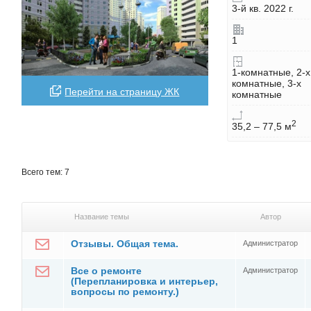
3-й кв. 2022 г.
1
1-комнатные, 2-х
комнатные, 3-х
Перейти на страницу ЖК
комнатные
2
35,2 – 77,5 м
Всего тем: 7
Название темы
Автор
Отзывы. Общая тема.
Администратор
Все о ремонте
Администратор
(Перепланировка и интерьер,
вопросы по ремонту.)