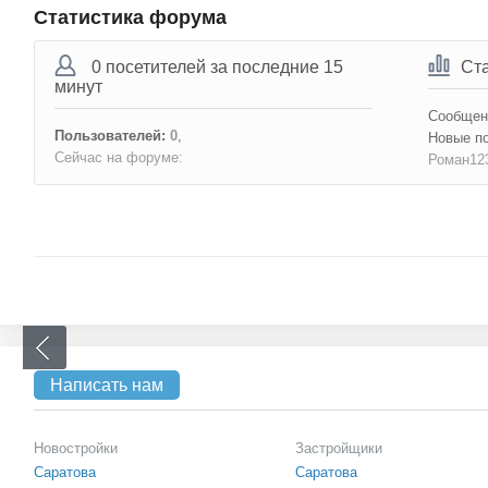
Статистика форума
0 посетителей за последние 15
Ст
минут
Сообщен
Пользователей:
0
,
Новые п
Сейчас на форуме:
Роман12
Написать нам
Новостройки
Застройщики
Саратова
Саратова