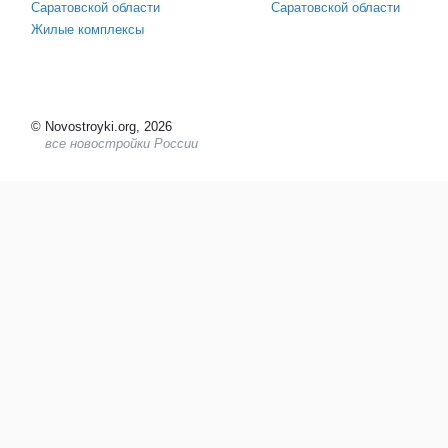
Саратовской области
Саратовской области
Жилые комплексы
©
Novostroyki.org, 2026
все новостройки России