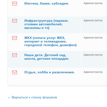
Ипотека, банки, субсидии.
Администратор
Инфраструктура (паркинг,
Администратор
стоянки автомобилей,
магазины и тп)
ЖКХ (оплата услуг ЖКХ,
Администратор
интернет и телевидение,
городской телефон, домофон)
Наши дети. Детский сад,
Администратор
школа, детские площадки.
Отдых, хобби и развлечения.
Администратор
← Вернуться к списку форумов